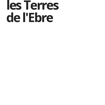
les Terres
de l'Ebre