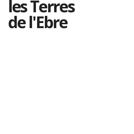
les Terres
de l'Ebre