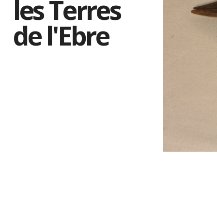
les Terres
de l'Ebre