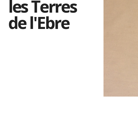
les Terres
de l'Ebre