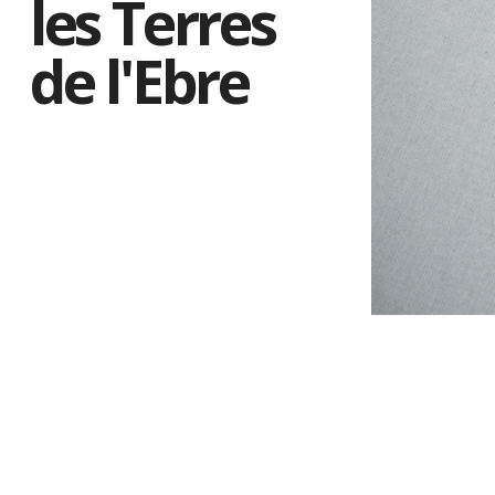
les Terres
de l'Ebre