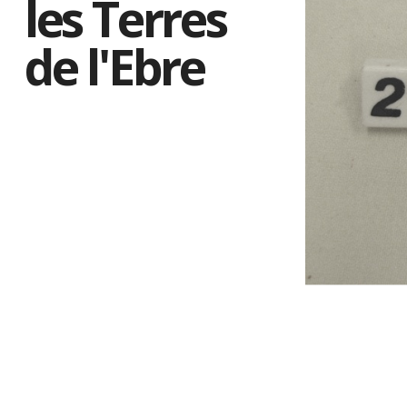
les Terres
de l'Ebre