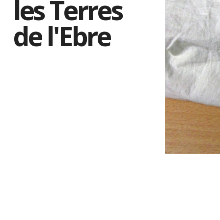
les Terres
de l'Ebre