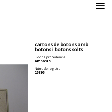
cartons de botons amb
botons i botons solts
Lloc de procedència
Amposta
Núm. de registre
25395