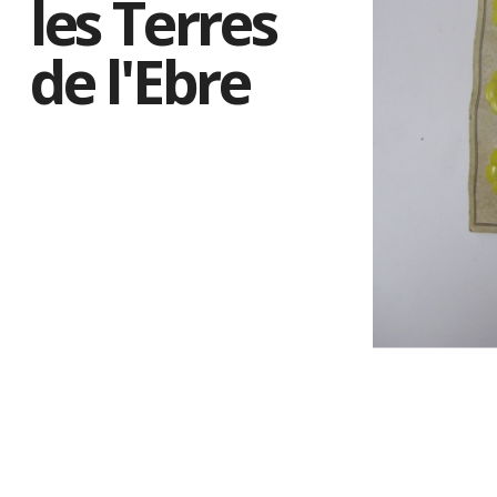
les Terres
de l'Ebre