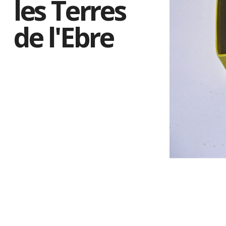
les Terres
de l'Ebre