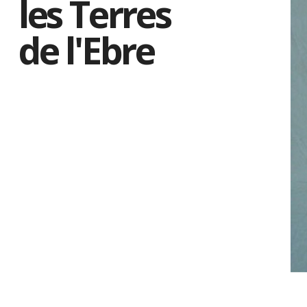
les Terres
de l'Ebre