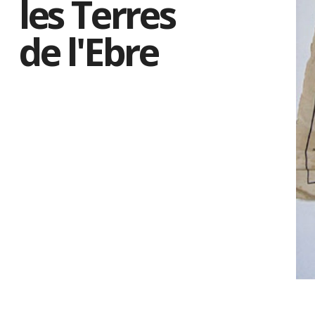
les Terres
de l'Ebre