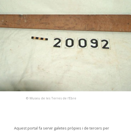
© Museu de les Terres de l'Ebre
Aquest portal fa servir galetes pròpies i de tercers per