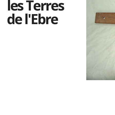
les Terres
de l'Ebre