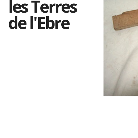
les Terres
de l'Ebre