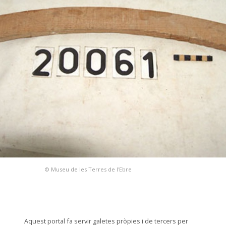
© Museu de les Terres de l'Ebre
Aquest portal fa servir galetes pròpies i de tercers per