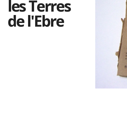
les Terres
de l'Ebre