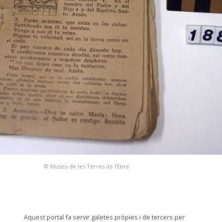
© Museu de les Terres de l'Ebre
Aquest portal fa servir galetes pròpies i de tercers per