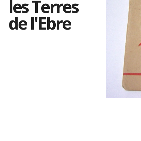
les Terres
de l'Ebre