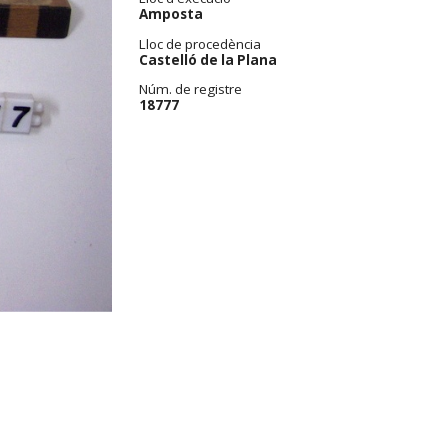
Amposta
Lloc de procedència
Castelló de la Plana
Núm. de registre
18777