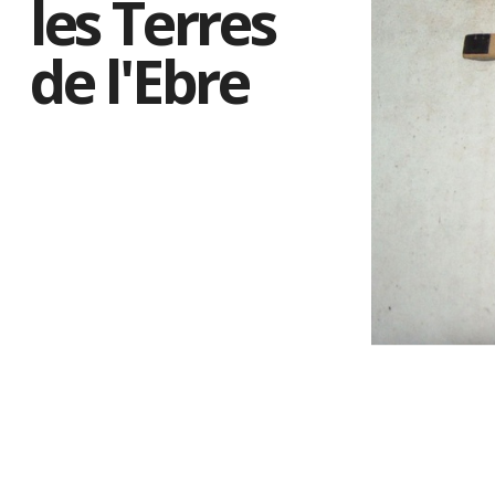
les Terres
de l'Ebre