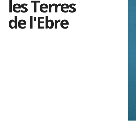
les Terres
de l'Ebre