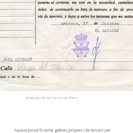
© Museu de les Terres de l'Ebre
Aquest portal fa servir galetes pròpies i de tercers per