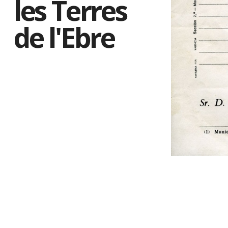
les Terres
de l'Ebre