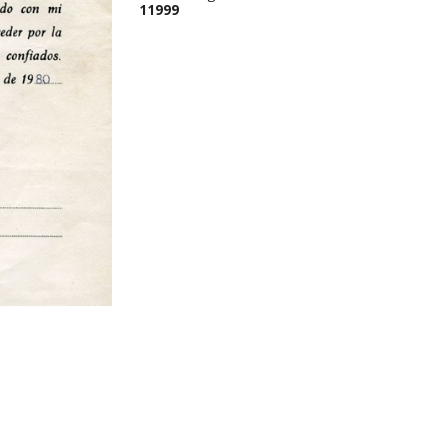
11999