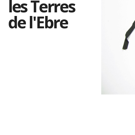
les Terres
de l'Ebre