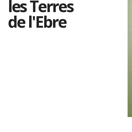
les Terres
de l'Ebre