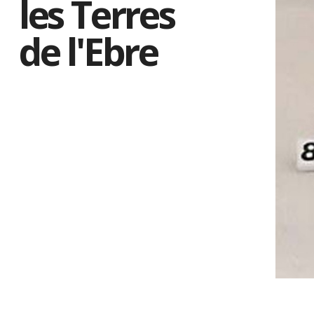
les Terres
de l'Ebre