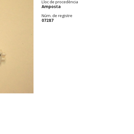
Lloc de procedència
Amposta
Núm. de registre
07287