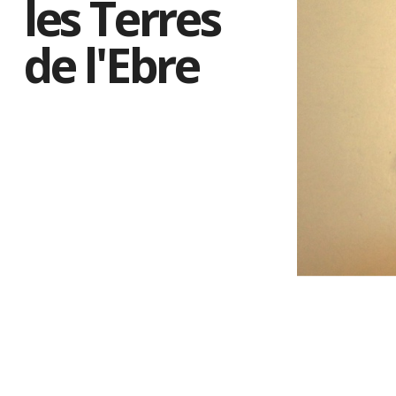
les Terres
de l'Ebre