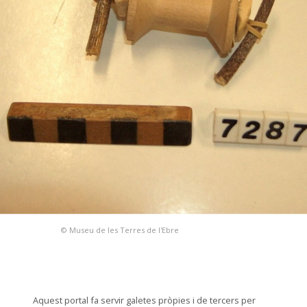
© Museu de les Terres de l'Ebre
Aquest portal fa servir galetes pròpies i de tercers per