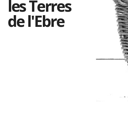
les Terres
de l'Ebre