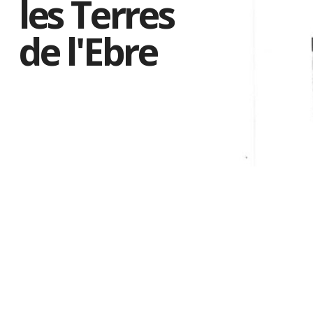
les Terres
de l'Ebre