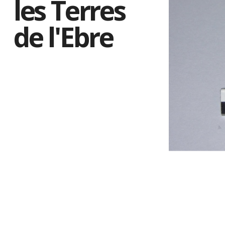
les Terres
de l'Ebre