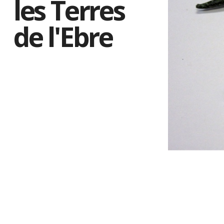
les Terres
de l'Ebre