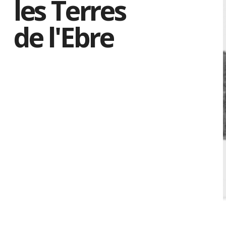
les Terres
de l'Ebre