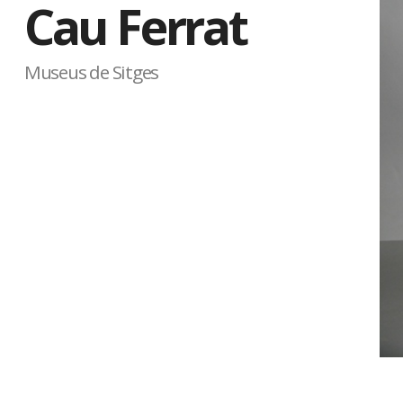
Cau Ferrat
Museus de Sitges