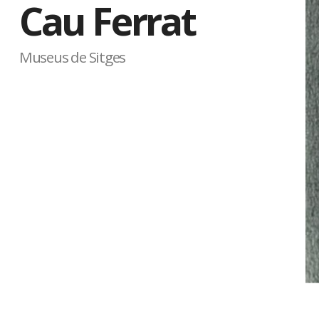
Cau Ferrat
Museus de Sitges