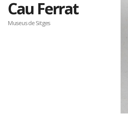
Cau Ferrat
Museus de Sitges