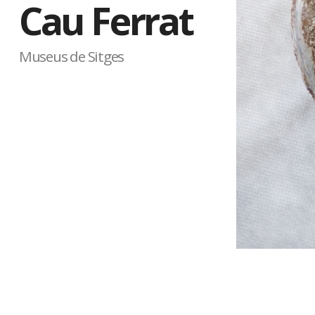
Cau Ferrat
Museus de Sitges