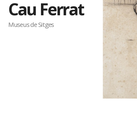
Cau Ferrat
Museus de Sitges