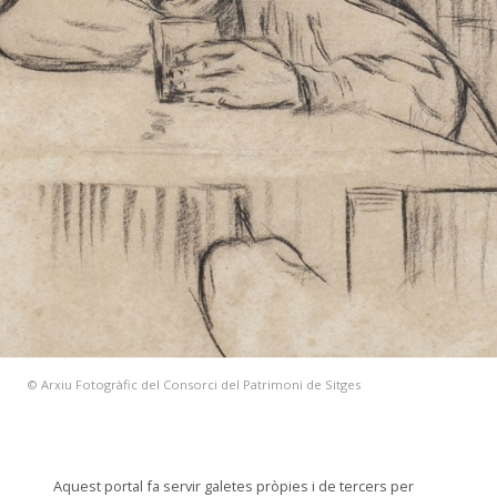
© Arxiu Fotogràfic del Consorci del Patrimoni de Sitges
Aquest portal fa servir galetes pròpies i de tercers per