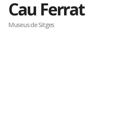
Cau Ferrat
Museus de Sitges