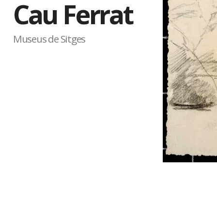
Cau Ferrat
Museus de Sitges