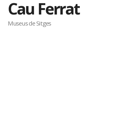
Cau Ferrat
Museus de Sitges