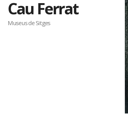
Cau Ferrat
Museus de Sitges