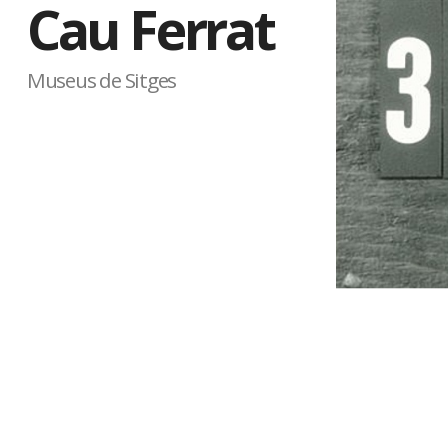
Cau Ferrat
Museus de Sitges