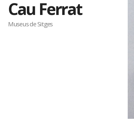
Cau Ferrat
Museus de Sitges