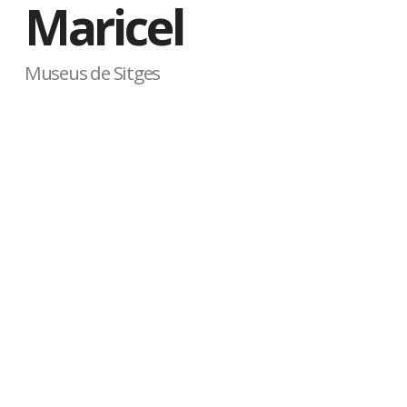
Maricel
Museus de Sitges