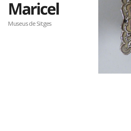
Maricel
Museus de Sitges