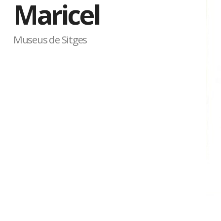
Maricel
Museus de Sitges