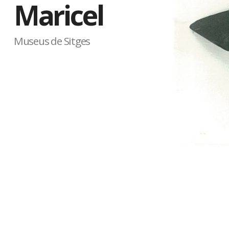
Maricel
Museus de Sitges