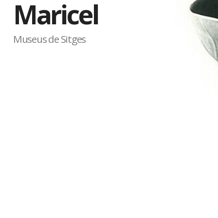
Maricel
Museus de Sitges