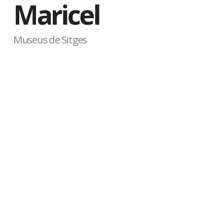
Maricel
Museus de Sitges