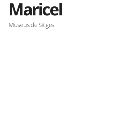
Maricel
Museus de Sitges