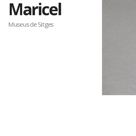
Maricel
Museus de Sitges