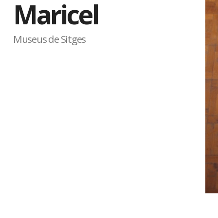
Maricel
Museus de Sitges