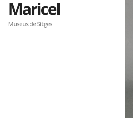
Maricel
Museus de Sitges