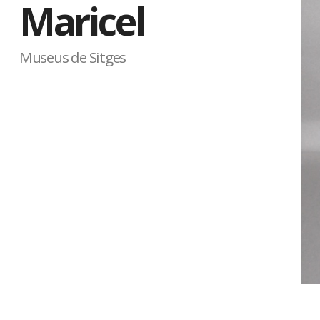
Maricel
Museus de Sitges