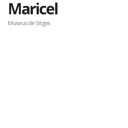
Maricel
Museus de Sitges